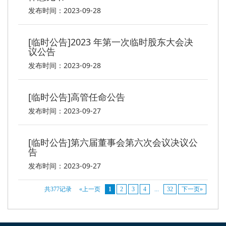
发布时间：2023-09-28
[临时公告]2023 年第一次临时股东大会决
议公告
发布时间：2023-09-28
[临时公告]高管任命公告
发布时间：2023-09-27
[临时公告]第六届董事会第六次会议决议公
告
发布时间：2023-09-27
共377记录
«上一页
1
2
3
4
...
32
下一页»